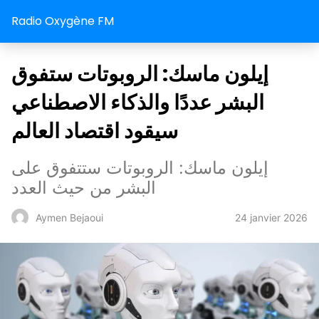
Radio Oxygène FM
إيلون ماسك: الروبوتات ستفوق
البشر عددًا والذكاء الاصطناعي
سيقود اقتصاد العالم
إيلون ماسك: الروبوتات ستتفوق على
البشر من حيث العدد
24 janvier 2026
Aymen Bejaoui