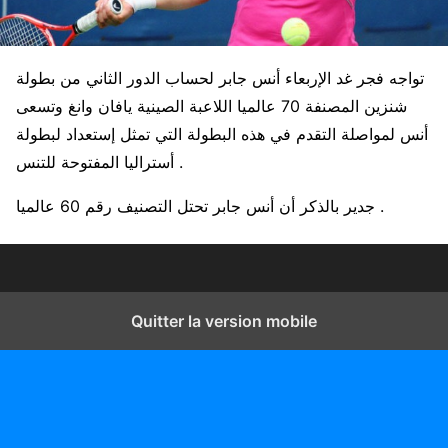
تواجه فجر غد الإربعاء أنس جابر لحساب الدور الثاني من بطولة
شنزين المصنفة 70 عالميا اللاعبة الصينية يافان وانغ وتسعى
أنس لمواصلة التقدم في هذه البطولة التي تمثل إستعداد لبطولة
أستراليا المفتوحة للتنس .
جدير بالذكر أن أنس جابر تحتل التصنيف رقم 60 عالميا .
Quitter la version mobile