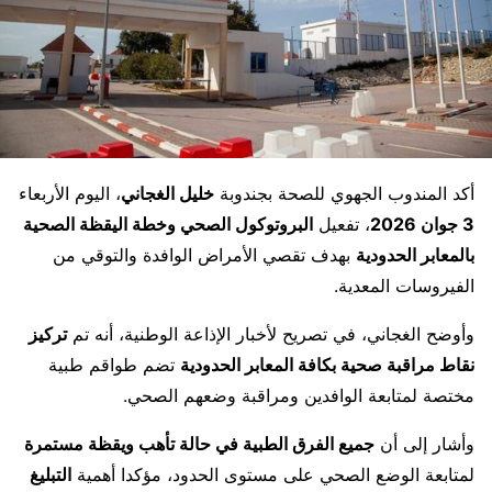
أكد المندوب الجهوي للصحة بجندوبة
خليل الغجاني
، اليوم الأربعاء
3 جوان 2026
، تفعيل
البروتوكول الصحي وخطة اليقظة الصحية
بالمعابر الحدودية
بهدف تقصي الأمراض الوافدة والتوقي من
الفيروسات المعدية.
وأوضح الغجاني، في تصريح لأخبار الإذاعة الوطنية، أنه تم
تركيز
نقاط مراقبة صحية بكافة المعابر الحدودية
تضم طواقم طبية
مختصة لمتابعة الوافدين ومراقبة وضعهم الصحي.
وأشار إلى أن
جميع الفرق الطبية في حالة تأهب ويقظة مستمرة
لمتابعة الوضع الصحي على مستوى الحدود، مؤكدا أهمية
التبليغ