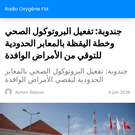
Radio Oxygène FM
جندوبة: تفعيل البروتوكول الصحي
وخطة اليقظة بالمعابر الحدودية
للتوقي من الأمراض الوافدة
جندوبة: تفعيل البروتوكول الصحي بالمعابر
الحدودية لتقصي الأمراض الوافدة
4 juin 2026
Aymen Bejaoui