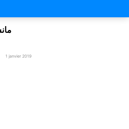
1 janvier 2019