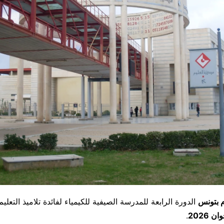
م بتونس
الدورة الرابعة للمدرسة الصيفية للكيمياء لفائدة تلاميذ التعل
.