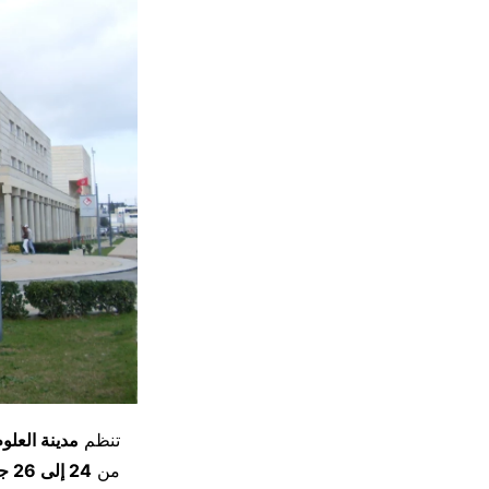
تنظم
مدينة العلو
من
24 إلى 26 جوان 2026