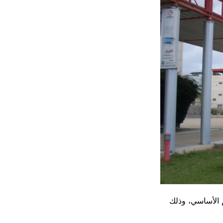
يم الأساسي، وذلك