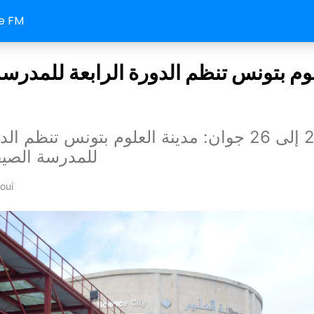
e FM
لوم بتونس تنظم الدورة الرابعة للمدرسة
من 24 إلى 26 جوان: مدينة العلوم بتونس تنظم ا
للمدرسة الصيفي
oui