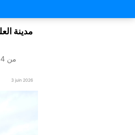
مدينة الع
3 juin 2026