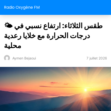
Radio Oxygène FM
🌤️ طقس الثلاثاء: ارتفاع نسبي في
درجات الحرارة مع خلايا رعدية
محلية
7 juillet 2026
Aymen Bejaoui