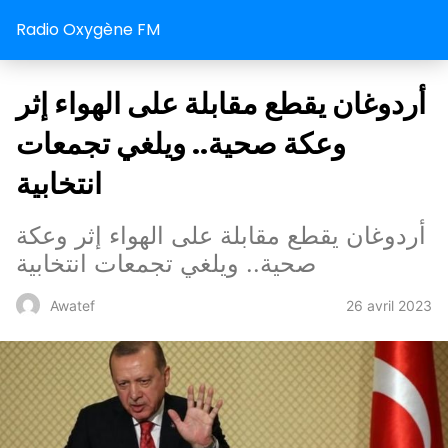
Radio Oxygène FM
أردوغان يقطع مقابلة على الهواء إثر
وعكة صحية.. ويلغي تجمعات
انتخابية
أردوغان يقطع مقابلة على الهواء إثر وعكة
صحية.. ويلغي تجمعات انتخابية
26 avril 2023
Awatef