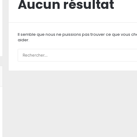
Aucun résultat
Il semble que nous ne puissions pas trouver ce que vous ch
aider.