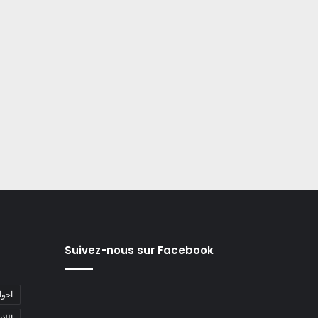
Suivez-nous sur Facebook
#احو