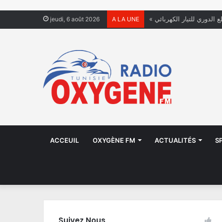
ع الدوري للتيار الكهربائي
jeudi, 6 août 2026
A LA UNE
ACCEUIL
OXYGÈNE FM
ACTUALITÉS
S
Suivez Nous