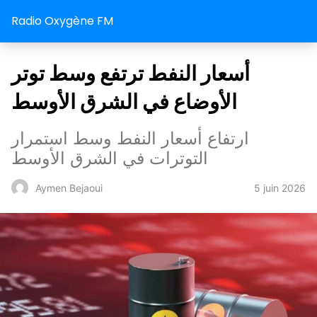
Radio Oxygène FM
أسعار النفط ترتفع وسط توتر
الأوضاع في الشرق الأوسط
ارتفاع أسعار النفط وسط استمرار
التوترات في الشرق الأوسط
5 juin 2026
Aymen Bejaoui