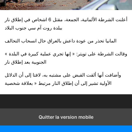
أعلنت الشرطة الألمانية، الجمعة، مقتل 6 اشخاص في إطلاق نار
ببلدة روت آم سي جنوب البلاد
المانيا تحذر من عودة داعش بالعراق حال انسحاب التحالف
« وقالت الشرطة على تويتر: « إنها تجري عملية كبيرة في البلدة
الجنوبية بعد إطلاق نار
وأضافت أنها ألقت القبض على مشتبه به، لافتا إلى أن الدلائل
الأولية تشير إلى أن إطلاق النار مرتبط « بعلاقة شخصية
Quitter la version mobile