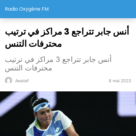
Radio Oxygène FM
أنس جابر تتراجع 3 مراكز في ترتيب
محترفات التنس
أنس جابر تتراجع 3 مراكز في ترتيب
محترفات التنس
8 mai 2023
Awatef