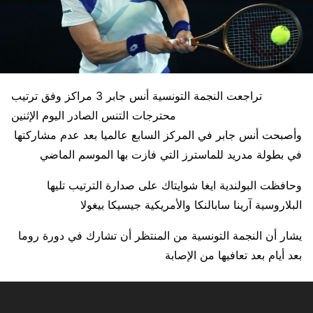
تراجعت النجمة التونسية أنس جابر 3 مراكز وفق ترتيب
محترجات التنس الصادر اليوم الإثنين
وأصبحت أنس جابر في المركز السابع عالميا بعد عدم مشاركتها
في بطولة مدريد للماسترز التي فازت بها الموسم الماضي
وحافظت البولندية ايغا شوايتاك على صدارة الترتيب تليها
البلاروسية آرينا سابالنكا والأمريكية جيسيكا بيغولا
يشار أن النجمة التونسية من المنتظر أن تشارك في دورة روما
بعد أيام بعد تعافيها من الإصابة