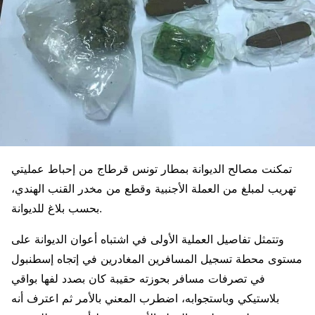
تمكنت مصالح الديوانة بمطار تونس قرطاج من إحباط عمليتي
تهريب لمبلغ من العملة الأجنبية وقطع من مخدر القنب الهندي،
بحسب بلاغ للديوانة.
وتتمثل تفاصيل العملية الأولى في اشتباه أعوان الديوانة على
مستوى محطة تسجيل المسافرين المغادرين في إتجاه إسطنبول
في تصرفات مسافر بحوزته حقيبة كان بصدد لفها بواقي
بلاستيكي وباستجوابه، اضطرب المعني بالأمر ثم اعترف أنه