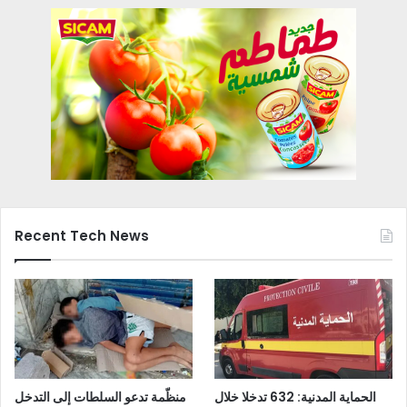
Recent Tech News
الحماية المدنية: 632 تدخلا خلال
منظّمة تدعو السلطات إلى التدخل