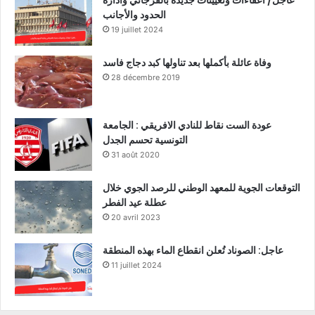
الحدود والأجانب
19 juillet 2024
وفاة عائلة بأكملها بعد تناولها كبد دجاج فاسد
28 décembre 2019
عودة الست نقاط للنادي الافريقي : الجامعة
التونسية تحسم الجدل
31 août 2020
التوقعات الجوية للمعهد الوطني للرصد الجوي خلال
عطلة عيد الفطر
20 avril 2023
عاجل: الصوناد تُعلن انقطاع الماء بهذه المنطقة
11 juillet 2024