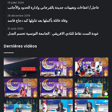
19 juillet 2024
عاجل/ اعفاءات وتعيينات جديدة بالقرجاني وادارة الحدود والأجانب
28 décembre 2019
وفاة عائلة بأكملها بعد تناولها كبد دجاج فاسد
31 août 2020
عودة الست نقاط للنادي الافريقي : الجامعة التونسية تحسم الجدل
Dernières vidéos