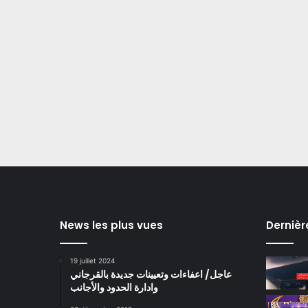
News les plus vues
Dernièr
19 juillet 2024
عاجل/ اعفاءات وتعيينات جديدة بالقرجاني
وادارة الحدود والأجانب