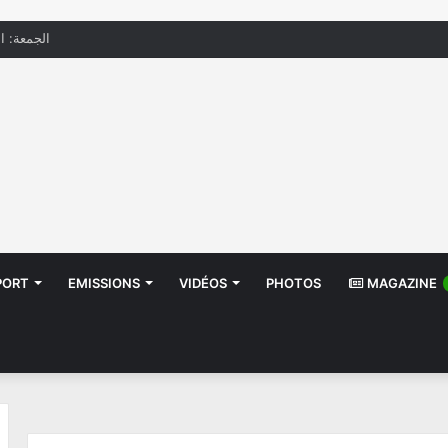
الجمعة: الحرار
PORT
EMISSIONS
VIDÉOS
PHOTOS
MAGAZINE