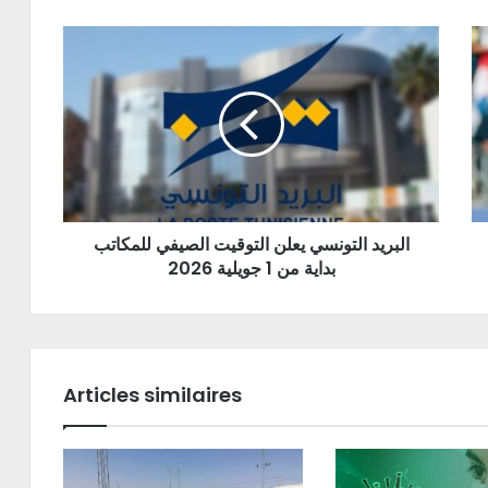
البريد التونسي يعلن التوقيت الصيفي للمكاتب
بداية من 1 جويلية 2026
Articles similaires