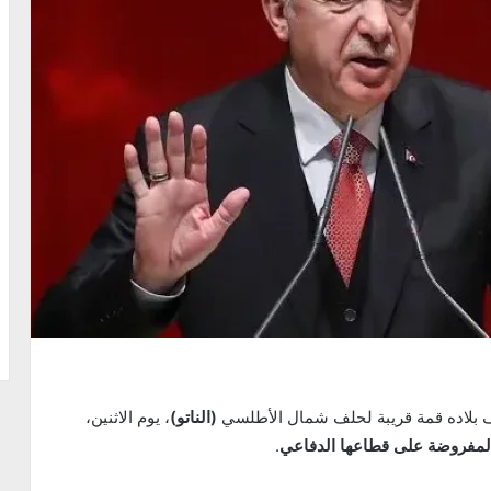
 بلاده قمة قريبة لحلف شمال الأطلسي
(الناتو)
، يوم الاثنين،
المفروضة على قطاعها الدفاعي
.