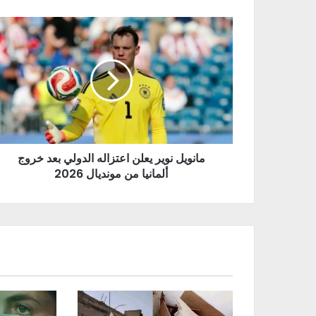
مانويل نوير يعلن اعتزاله الدولي بعد خروج
ألمانيا من مونديال 2026