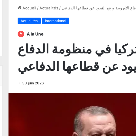
اع الأوروبية ورفع القيود عن قطاعها الدفاعي
/
Actualités
/
Accueil
Actualités
International
A la Une
ركيا في منظومة الدفاع
قيود عن قطاعها الدفاعي
30 juin 2026