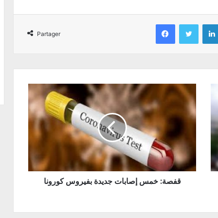
Facebook
Twitter
Partager
قفصة: خمس إصابات جديدة بفيروس كورونا