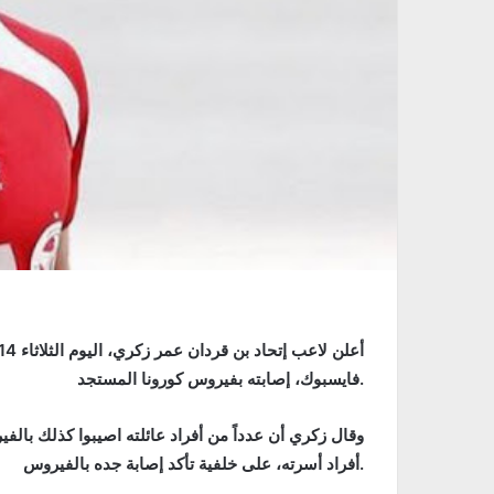
فايسبوك، إصابته بفيروس كورونا المستجد.
وقال زكري أن عدداً من أفراد عائلته اصيبوا كذلك بال
أفراد أسرته، على خلفية تأكد إصابة جده بالفيروس.