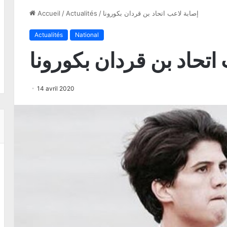
إصابة لاعب اتحاد بن قردان بكورونا
/
Actualités
/
Accueil
Actualités
National
اتحاد بن قردان بكورونا
14 avril 2020