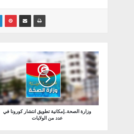
Linkedin
Pinterest
Partager par email
Imprimer
وزارة الصحة..إمكانية تطويق انتشار كورونا في
عدد من الولايات