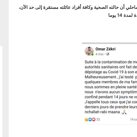
حلي أن حالته الصحية وكافة أفراد عائلته مستقرة إلى حد الآن،