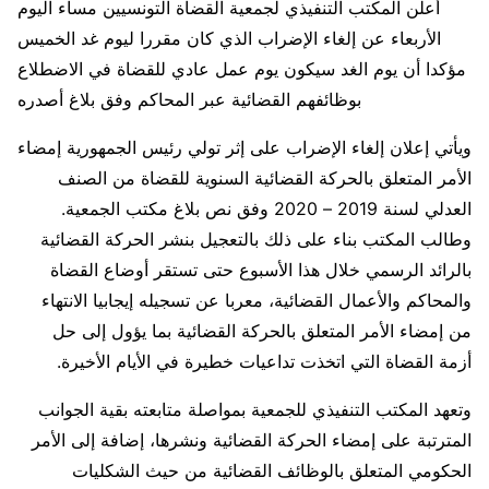
أعلن المكتب التنفيذي لجمعية القضاة التونسيين مساء اليوم
الأربعاء عن إلغاء الإضراب الذي كان مقررا ليوم غد الخميس
مؤكدا أن يوم الغد سيكون يوم عمل عادي للقضاة في الاضطلاع
بوظائفهم القضائية عبر المحاكم وفق بلاغ أصدره
ويأتي إعلان إلغاء الإضراب على إثر تولي رئيس الجمهورية إمضاء
الأمر المتعلق بالحركة القضائية السنوية للقضاة من الصنف
العدلي لسنة 2019 – 2020 وفق نص بلاغ مكتب الجمعية.
وطالب المكتب بناء على ذلك بالتعجيل بنشر الحركة القضائية
بالرائد الرسمي خلال هذا الأسبوع حتى تستقر أوضاع القضاة
والمحاكم والأعمال القضائية، معربا عن تسجيله إيجابيا الانتهاء
من إمضاء الأمر المتعلق بالحركة القضائية بما يؤول إلى حل
أزمة القضاة التي اتخذت تداعيات خطيرة في الأيام الأخيرة.
وتعهد المكتب التنفيذي للجمعية بمواصلة متابعته بقية الجوانب
المترتبة على إمضاء الحركة القضائية ونشرها، إضافة إلى الأمر
الحكومي المتعلق بالوظائف القضائية من حيث الشكليات