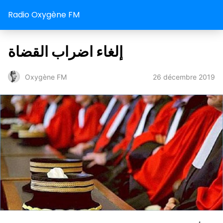
Radio Oxygène FM
إلغاء اضراب القضاة
26 décembre 2019
Oxygène FM