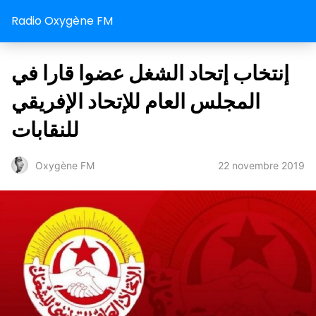
Radio Oxygène FM
إنتخاب إتحاد الشغل عضوا قارا في
المجلس العام للإتحاد الإفريقي
للنقابات
22 novembre 2019
Oxygène FM