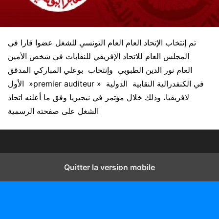
تم إنتخاب الإتحاد العام العام التونسي للشغل عضوا قارا في
المجلس العام للاتحاد الإفريقي للنقابات في شخص الأمين
العام نور الدين الطبوبي وإنتخاب بوعلي المباركي المدقق
الأول »premier auditeur » في الكنفدرالية النقابية الدولية
لافريقيا، وذلك خلال مؤتمر في نيجيريا وفق ما أعلنه اتحاد
الشغل على صفحته الرسمية
Quitter la version mobile