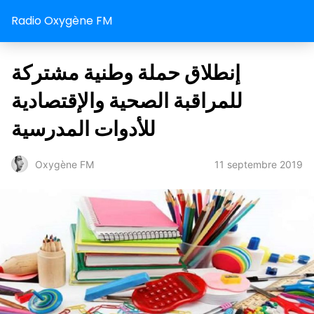
Radio Oxygène FM
إنطلاق حملة وطنية مشتركة
للمراقبة الصحية والإقتصادية
للأدوات المدرسية
11 septembre 2019
Oxygène FM