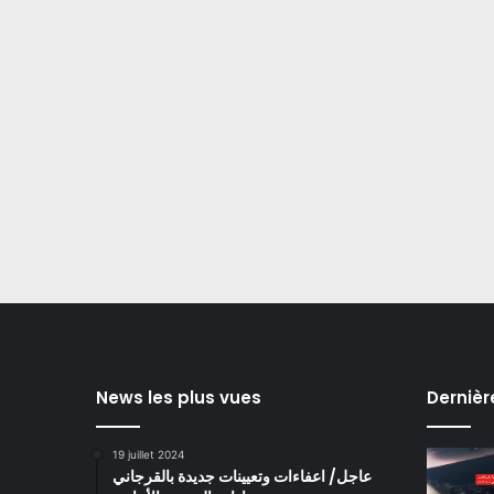
News les plus vues
Dernièr
19 juillet 2024
عاجل/ اعفاءات وتعيينات جديدة بالقرجاني