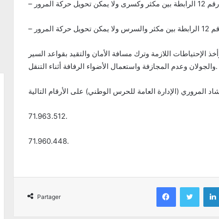
 الإحتياطات اللازمة وترك مسافة الأمان والتقيد بقواعد السير
والجولان وعدم المجازفة واستعمال الأضواء الرفافة أثناء التنقل.
71.963.512.
71.960.448.
Facebook
Twitter
Partager