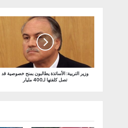
وزير التربية: الأساتذة يطالبون بمنح خصوصية قد
تصل كلفتها لـ400 مليار