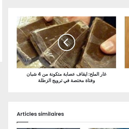
غار الملح: ايقاف عصابة متكونة من 4 شبان
وفتاة مختصة في ترويج الزطلة
Articles similaires