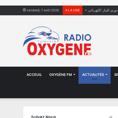
دوري للتيار الكهربائي
vendredi, 7 août 2026
A LA UNE
ACCEUIL
OXYGÈNE FM
ACTUALITÉS
S
Suivez Nous