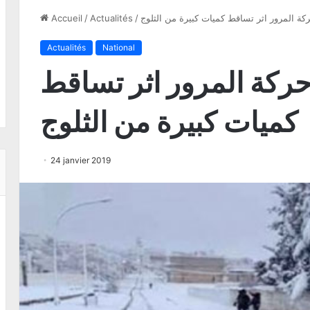
ركة المرور اثر تساقط كميات كبيرة من الثلوج
/
Actualités
/
Accueil
Actualités
National
حركة المرور اثر تساقط
كميات كبيرة من الثلوج
24 janvier 2019