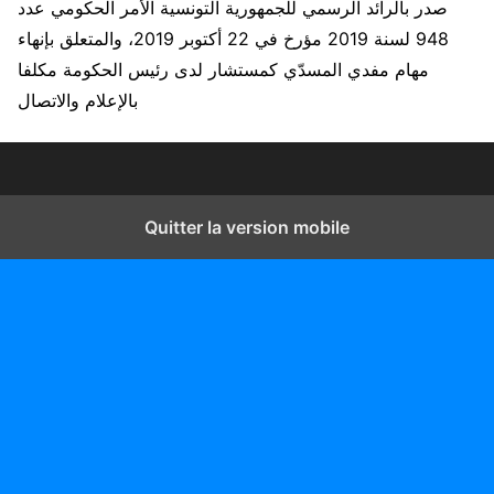
صدر بالرائد الرسمي للجمهورية التونسية الأمر الحكومي عدد
948 لسنة 2019 مؤرخ في 22 أكتوبر 2019، والمتعلق بإنهاء
مهام مفدي المسدّي كمستشار لدى رئيس الحكومة مكلفا
بالإعلام والاتصال
Quitter la version mobile