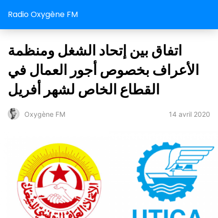
Radio Oxygène FM
اتفاق بين إتحاد الشغل ومنظمة
الأعراف بخصوص أجور العمال في
القطاع الخاص لشهر أفريل
14 avril 2020
Oxygène FM