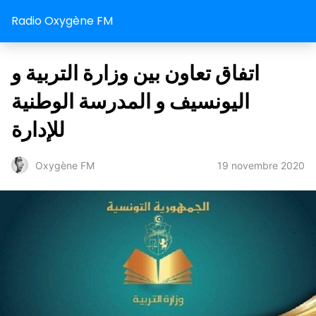
Radio Oxygène FM
اتفاق تعاون بين وزارة التربية و
اليونسيف و المدرسة الوطنية
للإدارة
19 novembre 2020
Oxygène FM