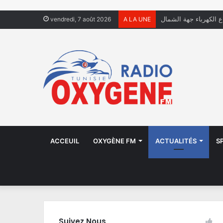
ال يعيشون في الشوارع
vendredi, 7 août 2026
A LA UNE
ACCEUIL
OXYGÈNE FM
ACTUALITÉS
S
Suivez Nous