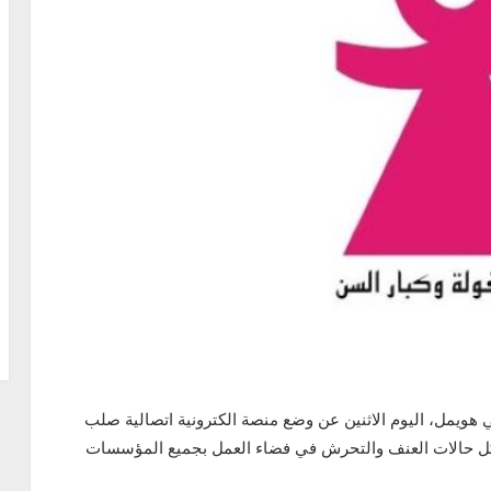
ي هويمل، اليوم الاثنين عن وضع منصة الكترونية اتصالية صلب
كل حالات العنف والتحرش في فضاء العمل بجميع المؤسسات