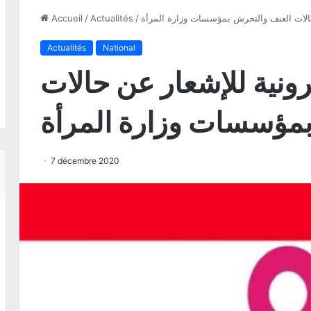
حالات العنف والتحرش بمؤسسات وزارة المرأة
/
Actualités
/
Accueil
Actualités
National
ونية للإشعار عن حالات
بمؤسسات وزارة المرأة
7 décembre 2020