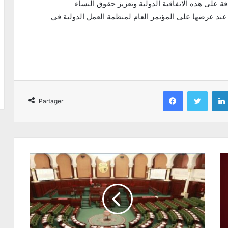
على هذه الاتفاقية الدولية وتعزيز حقوق النساء
 عند عرضها على المؤتمر العام لمنظمة العمل الدولية في
Facebook
Twitter
Partager