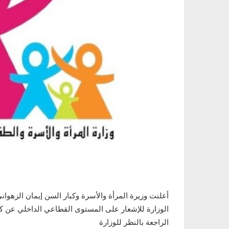
أعلنت وزيرة المرأة والأسرة وكبار السن إيمان الزهوان
الوزارة للإشعار على المستوى القطاعي الداخلي عن 
الراجعة بالنظر للوزارة