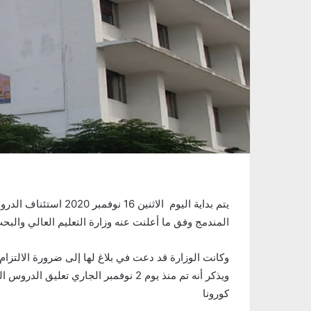
يتم بداية اليوم الاثني
المندمج وفق ما أعلنت عنه وزارة التعليم العالي والبح
وكانت الوزارة قد دعت في بلاغ لها إلى ضرورة الالتز
ويذكر أنه تم منذ يوم 2 نوفمبر الجاري
كورونا