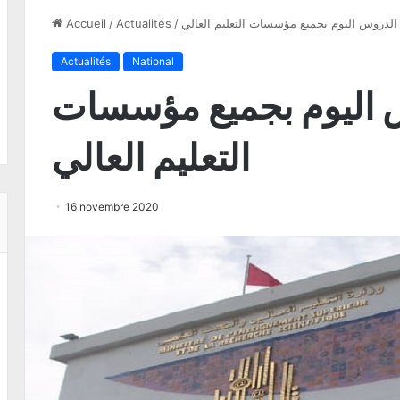
الدروس اليوم بجميع مؤسسات التعليم العالي
/
Actualités
/
Accueil
Actualités
National
 اليوم بجميع مؤسسات
التعليم العالي
16 novembre 2020