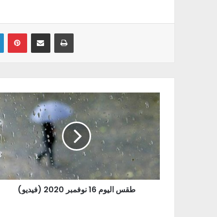
Linkedin
Pinterest
Partager par email
Imprimer
(طقس اليوم 16 نوفمبر 2020 (فيديو