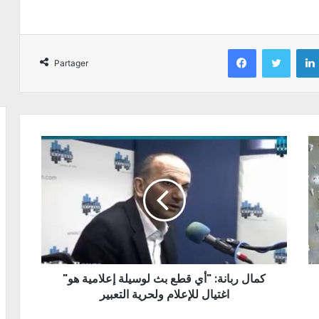
Facebook
Twitter
Partager
"كمال ربانة: "أي قطع بث لوسيلة إعلامية هو
اغتيال للإعلام ولحرية التعبير