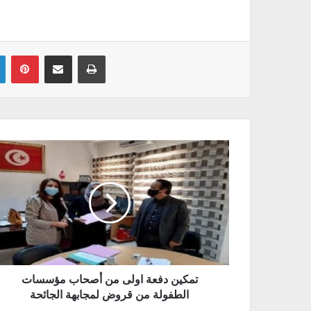
Linkedin
Pinterest
Partager par email
Imprimer
تمكين دفعة اولى من أصحاب مؤسسات
الطفولة من قروض لمجابهة الجائحة