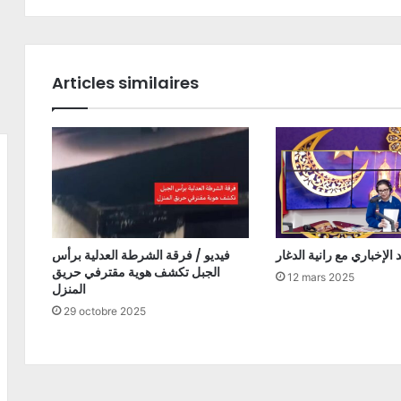
Articles similaires
فيديو / فرقة الشرطة العدلية برأس
الجبل تكشف هوية مقترفي حريق
12 mars 2025
المنزل
29 octobre 2025