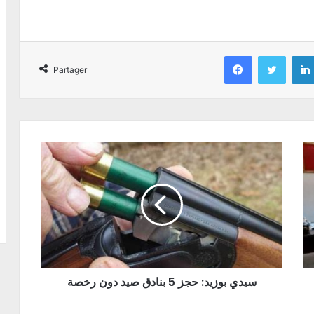
Facebook
Twitter
Partager
سیدي بوزید: حجز 5 بنادق صید دون رخصة