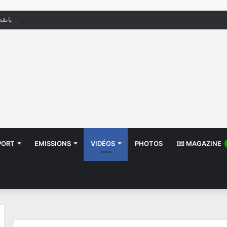
إشعار بانقط
PORT
EMISSIONS
VIDÉOS
PHOTOS
MAGAZINE