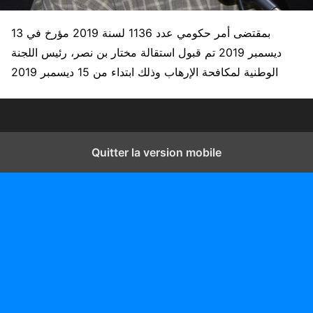
بمقتضى أمر حكومي عدد 1136 لسنة 2019 مؤرخ في 13
ديسمبر 2019 تم قبول استقالة مختار بن نصر، رئیس اللجنة
الوطنیة لمكافحة الإرھاب وذلك ابتداء من 15 ديسمبر 2019
Quitter la version mobile