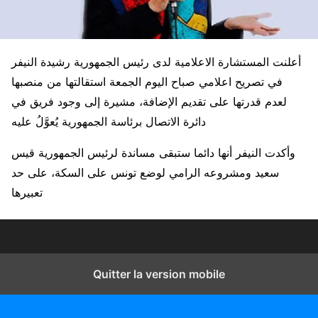
أعلنت المستشارة الاعلامية لدى رئيس الجمهورية رشيدة النيفر
في تصريح اعلامي صباح اليوم الجمعة استقالتها من منصبها
لعدم قدرتها على تقديم الإضافة، مشيرة إلى وجود فريق في
دائرة الاتصال برئاسة الجمهورية يُعوَّلُ عليه
وأكدت النيفر أنها دائما ستبقى مساندة لرئيس الجمهورية قيس
سعيد ومشروعه الرامي لوضع تونس على السكة، على حد
تعبيرها
Quitter la version mobile