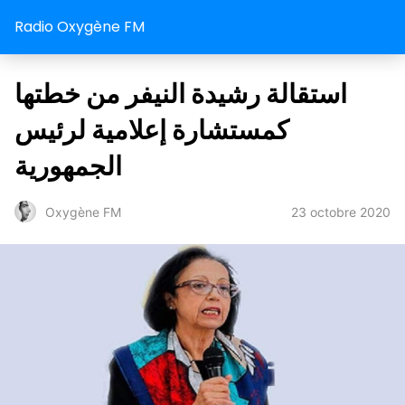
Radio Oxygène FM
استقالة رشيدة النيفر من خطتها
كمستشارة إعلامية لرئيس
الجمهورية
23 octobre 2020
Oxygène FM