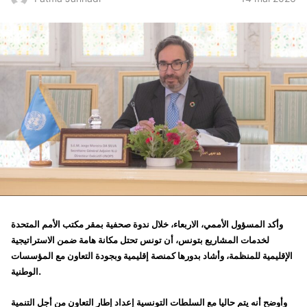
وأكد المسؤول الأممي، الاربعاء، خلال ندوة صحفية بمقر مكتب الأمم المتحدة
لخدمات المشاريع بتونس، أن تونس تحتل مكانة هامة ضمن الاستراتيجية
الإقليمية للمنظمة، وأشاد بدورها كمنصة إقليمية وبجودة التعاون مع المؤسسات
الوطنية.
وأوضح أنه يتم حاليا مع السلطات التونسية إعداد إطار التعاون من أجل التنمية