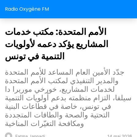
Radio Oxygène FM
الأمم المتحدة: مكتب خدمات
المشاريع يؤكد دعمه لأولويات
التنمية في تونس
جدّد الأمين العام المساعد للأمم المتحدة
والمدير التنفيذي لمكتب الأمم المتحدة
لخدمات المشاريع، خورخي موريرا دا
سيلفا، التزام منظمته بدعم أولويات التنمية
في تونس، خاصة في قطاعات البنية
التحتية والصحة والطاقات المتجددة
ومكافحة التغيّرات المناخية
14 mai 2026
Fatma Jannadi