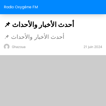
Radio Oxygène FM
📌 أحدث الأخبار والأحداث
📌 أحدث الأخبار والأحداث
21 juin 2024
Ghazoua