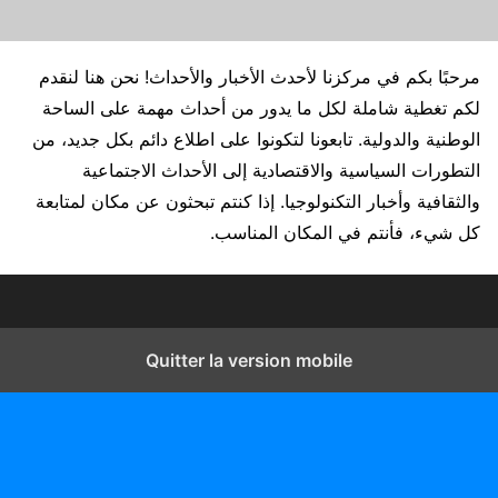
مرحبًا بكم في مركزنا لأحدث الأخبار والأحداث! نحن هنا لنقدم
لكم تغطية شاملة لكل ما يدور من أحداث مهمة على الساحة
الوطنية والدولية. تابعونا لتكونوا على اطلاع دائم بكل جديد، من
التطورات السياسية والاقتصادية إلى الأحداث الاجتماعية
والثقافية وأخبار التكنولوجيا. إذا كنتم تبحثون عن مكان لمتابعة
كل شيء، فأنتم في المكان المناسب.
Quitter la version mobile