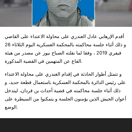
أقدم الإرهابي عادل الغندري على محاولة الاعتداء على القاضي
و ذلك أثناء جلسة محاكمته بالمحكمة العسكرية اليوم الثلاثاء 26
فيفري 2019 ، وفقا لما نقلته الصباح نيوز عن مصدر من هيئة
الفاع عن المتهمين في القضية المذكورة.
و تتمثل أطوار الحادثة في إقدام الغندري على محاولة الاعتداء
على رئيس الدائرة بالمحكمة العسكرية باستعمال قطعة حديد، و
ذلك أثناء جلسة محاكمته في قضية أحداث بن قردان، ليتدخل
أعوان الجيش الذين يؤمنون الجلسة و يتمكنوا من السيطرة على
الوضع.