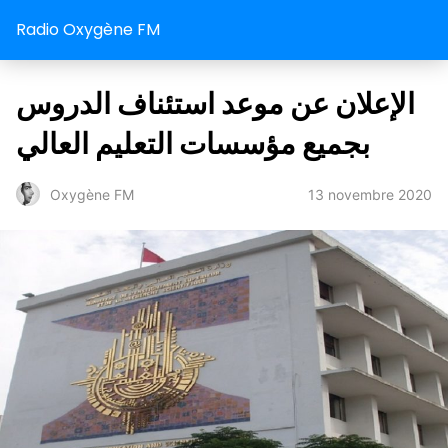
Radio Oxygène FM
الإعلان عن موعد استئناف الدروس
بجميع مؤسسات التعليم العالي
13 novembre 2020
Oxygène FM