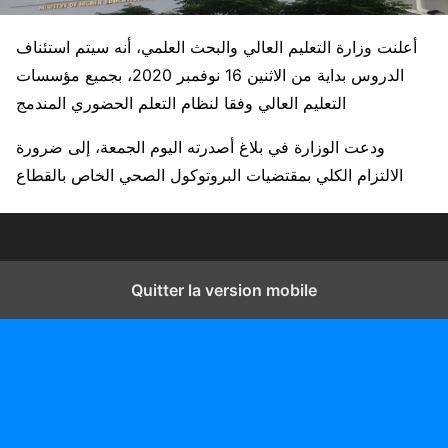
أعلنت وزارة التعليم العالي والبحث العلمي، أنه سيتم استئناف
الدروس بداية من الاثنين 16 نوفمبر 2020، بجميع مؤسسات
التعليم العالي وفقا لنظام التعلم الحضوري المندمج
ودعت الوزارة في بلاغ أصدرته اليوم الجمعة، إلى ضرورة
الالتزام الكلي بمقتضيات البروتوكول الصحي الخاص بالقطاع
Quitter la version mobile