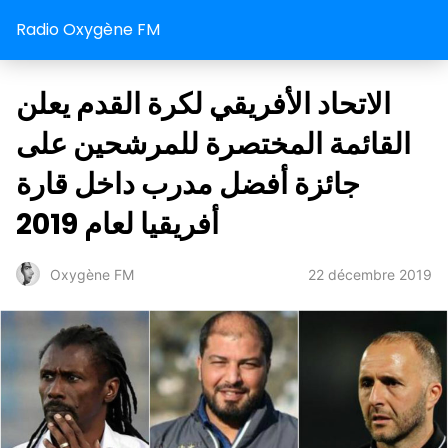
Radio Oxygène FM
الاتحاد الأفريقي لكرة القدم يعلن
القائمة المختصرة للمرشحين على
جائزة أفضل مدرب داخل قارة
أفريقيا لعام 2019
22 décembre 2019
Oxygène FM