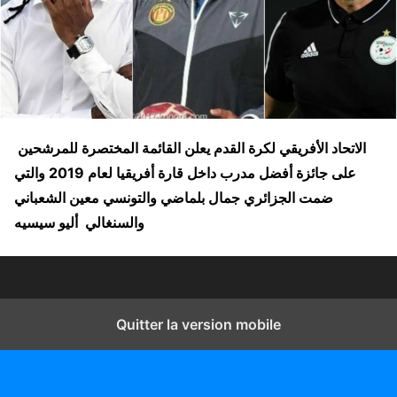
الاتحاد الأفريقي لكرة القدم
يعلن القائمة المختصرة للمرشحين
على جائزة أفضل مدرب داخل قارة أفريقيا لعام 2019 والتي
ضمت الجزائري
جمال بلماضي
والتونسي
معين الشعباني
والسنغالي
أليو سيسيه
Quitter la version mobile