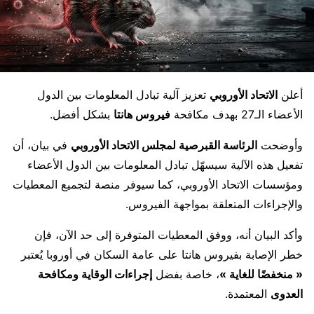
أعلن
الاتحاد الأوروبي
تعزيز آلية تبادل المعلومات بين الدول
الأعضاء الـ27 بهدف مكافحة
فيروس هانتا
بشكل أفضل.
وأوضحت
الرئاسة القبرصية لمجلس الاتحاد الأوروبي
في بيان، أن
تفعيل هذه الآلية سيسهّل تبادل المعلومات بين الدول الأعضاء
ومؤسسات الاتحاد الأوروبي، كما سيوفر منصة لتجميع المعطيات
والإجراءات المتعلقة بمواجهة الفيروس.
وأكد البيان أنه، ووفق المعطيات المتوفرة إلى حد الآن، فإن
خطر الإصابة بفيروس هانتا على عامة السكان في أوروبا يُعتبر
« منخفضًا للغاية »
، خاصة بفضل
إجراءات الوقاية ومكافحة
العدوى
المعتمدة.