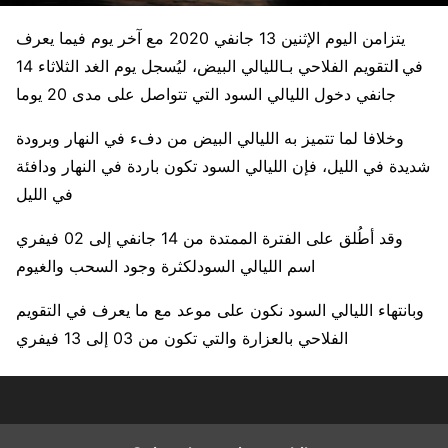
يتزامن اليوم الإثنين 13 جانفي 2020 مع آخر يوم فيما يعرف
في
ا
لتقويم الفلاحي بـالليالي البيض، ليُسجل يوم الغد الثلاثاء 14
جانفي دخول الليالي السود التي تتواصل على مدى 20 يوما
وخلافا لما تتميز به الليالي البيض من دفء في النهار وبرودة
شديدة في الليل، فإن الليالي السود تكون باردة في النهار ودافئة
في الليل
وقد أطُلق على الفترة الممتدة من 14 جانفي إلى 02 فيفري
اسم الليالي السودلكثرة وجود السحب والغيوم
وبانتهاء الليالي السود نكون على موعد مع ما يعرف في التقويم
الفلاحي بالعزارة والتي تكون من 03 إلى 13 فيفري