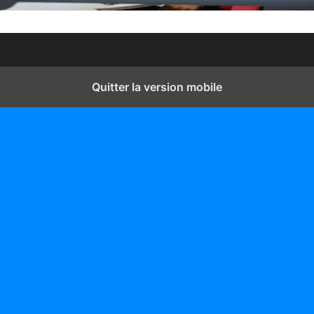
Quitter la version mobile