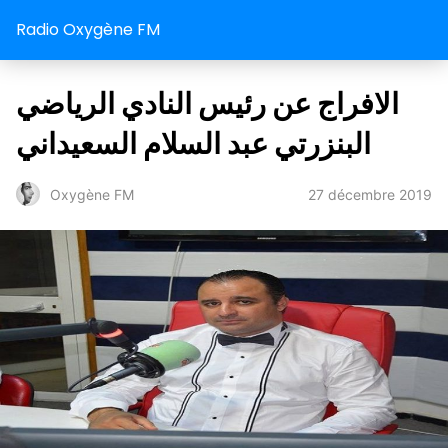
Radio Oxygène FM
الافراج عن رئيس النادي الرياضي
البنزرتي عبد السلام السعيداني
27 décembre 2019
Oxygène FM