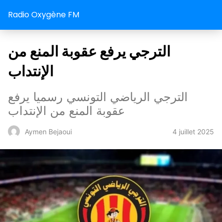
Radio Oxygène FM
الترجي يرفع عقوبة المنع من
الإنتداب
الترجي الرياضي التونسي رسميا يرفع
عقوبة المنع من الإنتداب
4 juillet 2025
Aymen Bejaoui