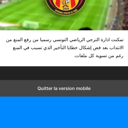
تمكنت ادارة الترجي الرياضي التونسي رسميا من رفع المنع من
الانتداب بعد فض إشكال خطايا التأخير الذي تسبب في المنع
رغم من تسوية كل ملفات.
Quitter la version mobile