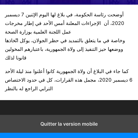
أوضحت رئاسة الحكومة، في بلاغ لها اليوم الإثنين 7 ديسمبر
2020، أن الإجراءات المعلنة أمس الأحد في إطار مخرجات
عمل اللجنة العلمية بوزارة الصحة
وخاصة في ما يتعلق بالتمديد في حظر الجولان، يوكل اتّخاذها
ووضعها حيز التنفيذ إلى ولاة الجمهورية، باعتبارهم المخولين
قانونا لذلك
كما جاء في البلاغ أن ولاة الجمهورية كانوا أعلنوا منذ ليلة الأحد
6 ديسمبر 2020، مجمل هذه القرارات، كل في حدود الاختصاص
الترابي الراجع له بالنظر
Quitter la version mobile