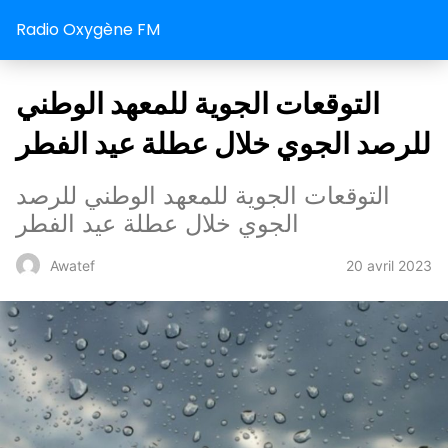
Radio Oxygène FM
التوقعات الجوية للمعهد الوطني
للرصد الجوي خلال عطلة عيد الفطر
التوقعات الجوية للمعهد الوطني للرصد
الجوي خلال عطلة عيد الفطر
20 avril 2023
Awatef