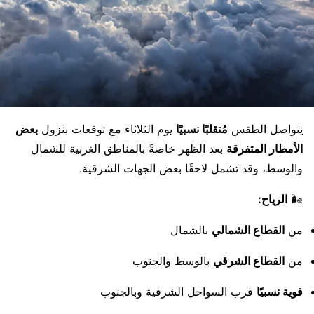
يتواصل الطقس
مُتقلبًا نسبيًا
يوم الثلاثاء مع توقعات بنزول
بعض
الأمطار المتفرقة
بعد الظهر خاصةً بالمناطق الغربية للشمال
والوسط، وقد تشمل لاحقًا بعض الجهات الشرقية.
🌬️
الرياح:
من
القطاع الشمالي
بالشمال
من
القطاع الشرقي
بالوسط والجنوب
قوية نسبيًا
قرب السواحل الشرقية وبالجنوب