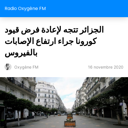
Radio Oxygène FM
الجزائر تتجه لإعادة فرض قيود
كورونا جراء ارتفاع الإصابات
بالفيروس
16 novembre 2020
Oxygène FM