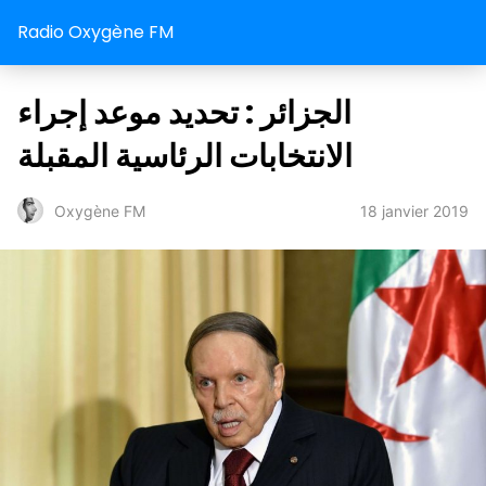
Radio Oxygène FM
الجزائر : تحديد موعد إجراء
الانتخابات الرئاسية المقبلة
18 janvier 2019
Oxygène FM