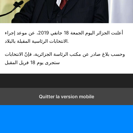
أعلنت الجزائر اليوم الجمعة 18 جانفي 2019، عن موعد إجراء
الانتخابات الرئاسية المقبلة بالبلاد.
وحسب بلاغ صادر عن مكتب الرئاسة الجزائرية، فإنّ الانتخابات
ستجرى يوم 18 فريل المقبل
Quitter la version mobile