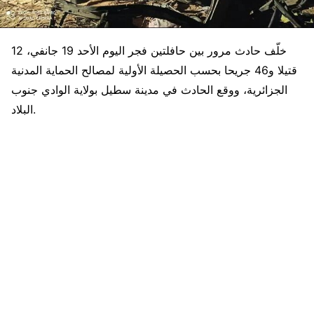
خلّف حادث مرور بين حافلتين فجر اليوم الأحد 19 جانفي، 12
قتيلا و46 جريحا بحسب الحصيلة الأولية لمصالح الحماية المدنية
الجزائرية، ووقع الحادث في مدينة سطيل بولاية الوادي جنوب
البلاد.