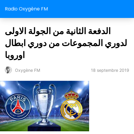
Radio Oxygène FM
الدفعة الثانية من الجولة الاولى
لدوري المجموعات من دوري ابطال
اوروبا
18 septembre 2019
Oxygène FM