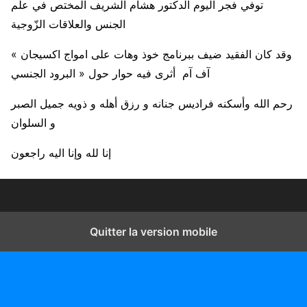
توفي فجر اليوم الدكتور هشام الشريف المختص في علم
الجنس والعلاقات الزّوجية
« وقد كان الفقيد ضيف ببرنامج خوذ وهات على امواج اكسيجان
آف آم أثرى فيه حوار حول « البرود الجنسي
رحم الله وأسكنه فراديس جنانه و رزق أهله و ذويه جميل الصبر
و السلوان
إنا لله وإنا اليه راجعون
Quitter la version mobile