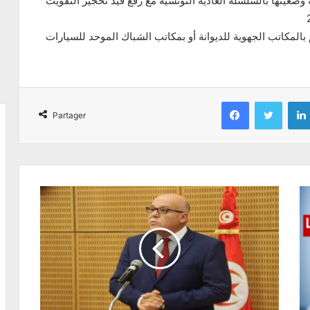
 وضعيتها بالسلسلة العادية التونسية مع رفع قيد تحجير التفويت
م بالمكاتب الجهوية للديوانة أو بمكاتب الشباك الموحد للسيارات
Facebook
Twitter
Partager