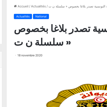
ة التونسية تصدر بلاغا بخصوص « سلسلة ن ت
/
Actualités
/
Accueil
Actualités
National
ونسية تصدر بلاغا بخصوص
« سلسلة ن ت
18 novembre 2020