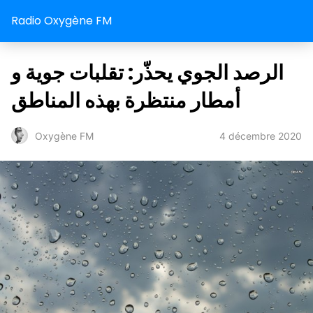
Radio Oxygène FM
الرصد الجوي يحذّر: تقلبات جوية و
أمطار منتظرة بهذه المناطق
4 décembre 2020
Oxygène FM