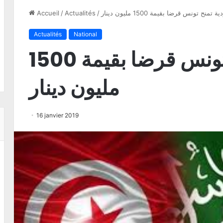
تمنح تونس قرضا بقيمة 1500 مليون دينار
/
Actualités
/
Accueil
Actualités
National
السعودية تمنح تونس قرضا بقيمة 1500
مليون دينار
16 janvier 2019