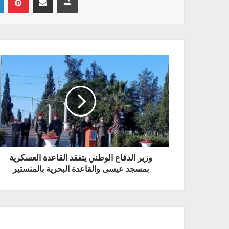
وزير الدفاع الوطني يتفقد القاعدة العسكرية
بمسجد عيسى والقاعدة البحرية بالمنستير