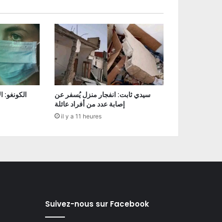
سيدي ثابت: انفجار منزل يُسفر عن
إصابة عدد من أفراد عائلة
il y a 11 heures
Suivez-nous sur Facebook