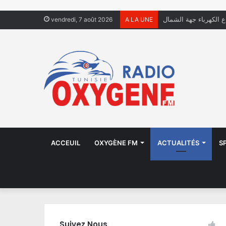
ال يعيشون في الشوارع
vendredi, 7 août 2026
A LA UNE
ACCEUIL
OXYGÈNE FM
ACTUALITÉS
S
Suivez Nous