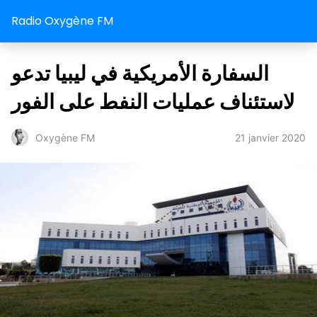
Radio Oxygène FM
السفارة الأمريكية في ليبيا تدعو
لاستئناف عمليات النفط على الفور
21 janvier 2020
Oxygène FM