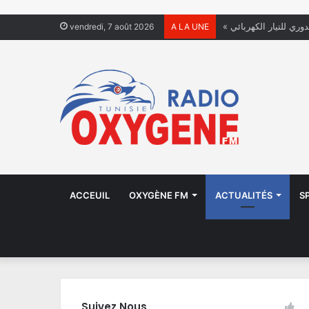
دوري للتيار الكهربائي
vendredi, 7 août 2026
A LA UNE
ACCEUIL
OXYGÈNE FM
ACTUALITÉS
S
Suivez Nous