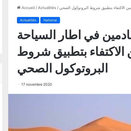
من الاكتفاء بتطبيق شروط البروتوكول الصحي
/
Actualités
/
Accueil
Actualités
National
ادمين في اطار السياحة
 الاكتفاء بتطبيق شروط
البروتوكول الصحي
17 novembre 2020