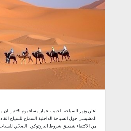
اعلن وزير السياحة الحبيب عمار مساء يوم الاثنين ان 
المشيشي حول السياحة الداخلية السماح للسياح القادم
من الاكتفاء بتطبيق شروط البروتوكول الصحّي للسياحة 