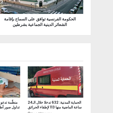
الحكومة الفرنسية توافق على السماح بإقامة
الشعائر الدينية الجماعية بشرطين
الحماية المدنية: 632 تدخلا خلال الـ24
منظّمة تدعو 
ساعة الماضية منها 113 لإطفاء الحرائق
تداول صور أط