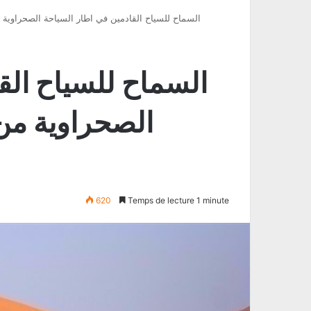
السماح للسياح القادمين في اطار السياحة الصحراوية 
السماح للسياح الق
الصحراوية من
620
Temps de lecture 1 minute