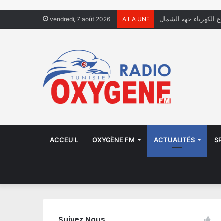
ال يعيشون في الشوارع
vendredi, 7 août 2026
A LA UNE
ACCEUIL
OXYGÈNE FM
ACTUALITÉS
S
Suivez Nous