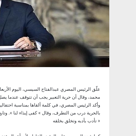
محمد، وقال أن حرية التعبير يجب أن تتوقف عندما ي
وأكد الرئيس المصري، في كلمة ألقاها بمناسبة احتفالية
بالحرية درب من التطرف، وقال » كفى إيذاء لنا ». وتا
تأدب بأدبه وتخلق بخلقه »