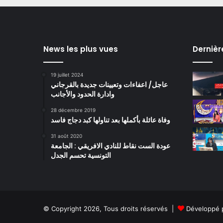
News les plus vues
Dernièr
19 juillet 2024
عاجل/ اعفاءات وتعيينات جديدة بالقرجاني
وادارة الحدود والأجانب
28 décembre 2019
وفاة عائلة بأكملها بعد تناولها كبد دجاج فاسد
31 août 2020
عودة الست نقاط للنادي الافريقي : الجامعة
التونسية تحسم الجدل
© Copyright 2026, Tous droits réservés |
Développé