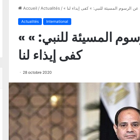
عن الرسوم المسيئة للنبي: » كفى إيذاء لنا
/
Actualités
/
Accueil
Actualités
International
« السيسي عن الرسوم المسيئة للنبي: »
كفى إيذاء لنا
28 octobre 2020